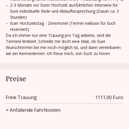
–
2-3 Monate vor Eurer Hochzeit ausführliches Interview für
Eure individuelle Rede und Ablaufbesprechung (Dauer ca. 3
Stunden)
–
Euer Hochzeitstag - Zeremonie (Termin exklusiv für Euch
reserviert)
Da ich immer nur eine Trauung pro Tag anbiete, sind die
Termine limitiert. Schreibt mir doch eine Mail, ob Euer
Wunschtermin bei mir noch möglich ist, und dann vereinbaren
wir ein Kennenlernen. Ich freue mich, von Euch zu hören.
Preise
Freie Trauung
1111,00 Euro
+ Anfallende Fahrtkosten