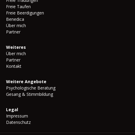
Freie Trauungen
Freie Taufen
Freie Beerdigungen
Benedica
Über mich
Partner
Weiteres
Über mich
Partner
Kontakt
Weitere Angebote
Psychologische Beratung
Gesang & Stimmbildung
Legal
Impressum
Datenschutz